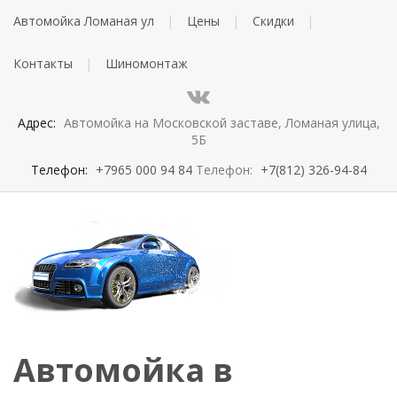
Автомойка Ломаная ул
Цены
Скидки
Контакты
Шиномонтаж
Адрес:
Автомойка на Московской заставе, Ломаная улица,
5Б
Телефон:
+7965 000 94 84
Телефон:
+7(812) 326-94-84
Автомойка в