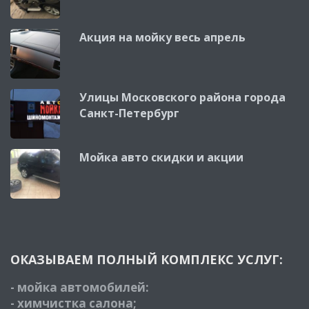
Акция на мойку весь апрель
Улицы Московского района города
Санкт-Петербург
Мойка авто скидки и акции
ОКАЗЫВАЕМ ПОЛНЫЙ КОМПЛЕКС УСЛУГ:
- мойка автомобилей:
- химчистка салона;