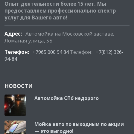
Опыт деятельности более 15 лет. Мы
предоставляем профессионально спектр
услуг для Вашего авто!
Адрес:
Автомойка на Московской заставе,
Ломаная улица, 5Б
Телефон:
Телефон:
+7965 000 94 84
+7(812) 326-
94-84
НОВОСТИ
Автомойка СПб недорого
Мойка авто по выходным по акции
— это выгодно!