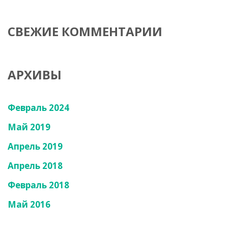
СВЕЖИЕ КОММЕНТАРИИ
АРХИВЫ
Февраль 2024
Май 2019
Апрель 2019
Апрель 2018
Февраль 2018
Май 2016