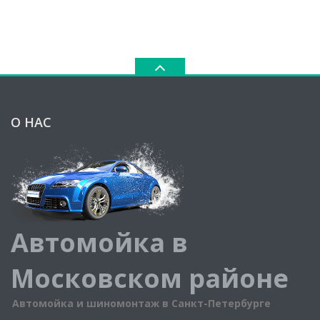
О НАС
Автомойка в
Московском районе
Автомойка и шиномонтаж в Санкт-Петербурге