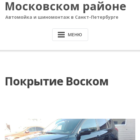
Московском районе
Автомойка и шиномонтаж в Санкт-Петербурге
МЕНЮ
Покрытие Воском