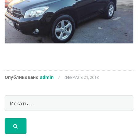
Опубликовано
admin
/
ФЕВРАЛЬ 21, 2018